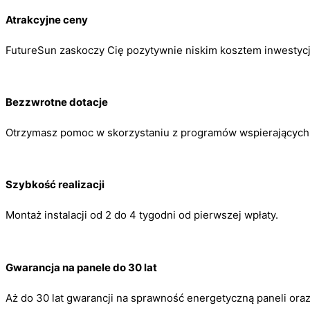
Atrakcyjne ceny
FutureSun zaskoczy Cię pozytywnie niskim kosztem inwestycj
Bezzwrotne dotacje
Otrzymasz pomoc w skorzystaniu z programów wspierających m
Szybkość realizacji
Montaż instalacji od 2 do 4 tygodni od pierwszej wpłaty.
Gwarancja na panele do 30 lat
Aż do 30 lat gwarancji na sprawność energetyczną paneli ora