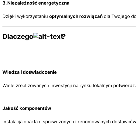
3.
Niezależność energetyczna
Dzięki wykorzystaniu
optymalnych rozwiązań
dla Twojego d
Dlaczego
?
Wiedza i doświadczenie
Wiele zrealizowanych inwestycji na rynku lokalnym potwierdza
Jakość komponentów
Instalacja oparta o sprawdzonych i renomowanych dostawców