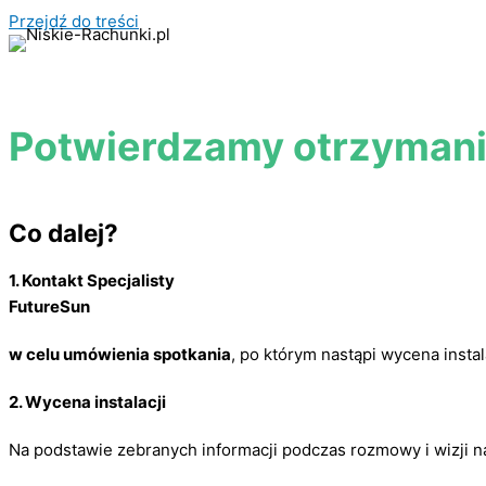
Przejdź do treści
Potwierdzamy otrzymani
Co dalej?
1.
Kontakt Specjalisty
FutureSun
w celu umówienia spotkania
, po którym nastąpi wycena instala
2.
Wycena instalacji
Na podstawie zebranych informacji podczas rozmowy i wizji 